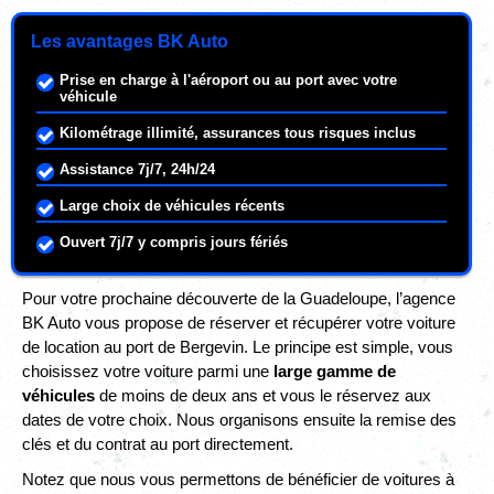
Les avantages BK Auto
Prise en charge à l'aéroport ou au port avec votre
véhicule
Kilométrage illimité, assurances tous risques inclus
Assistance 7j/7, 24h/24
Large choix de véhicules récents
Ouvert 7j/7 y compris jours fériés
Pour votre prochaine découverte de la Guadeloupe, l’agence
BK Auto vous propose de réserver et récupérer votre voiture
de location au port de Bergevin. Le principe est simple, vous
choisissez votre voiture parmi une
large gamme de
véhicules
de moins de deux ans et vous le réservez aux
dates de votre choix. Nous organisons ensuite la remise des
clés et du contrat au port directement.
Notez que nous vous permettons de bénéficier de voitures à